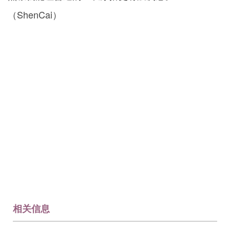
（ShenCai）
相关信息