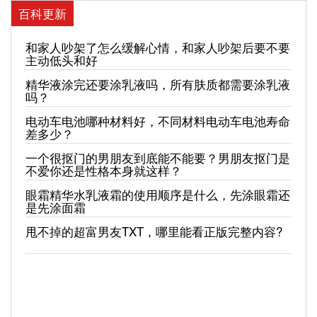
百科更新
和家人吵架了怎么缓解心情，和家人吵架后要不要
主动低头和好
精华液涂完还要涂乳液吗，所有肤质都需要涂乳液
吗？
电动车电池哪种材料好，不同材料电动车电池寿命
差多少？
一个很抠门的男朋友到底能不能要？男朋友抠门是
不爱你还是性格本身就这样？
眼霜精华水乳液霜的使用顺序是什么，先涂眼霜还
是先涂面霜
甩不掉的超富男友TXT，哪里能看正版完整内容?