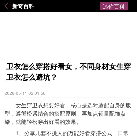
新奇百科
迷你百科
卫衣怎么穿搭好看女，不同身材女生穿
卫衣怎么避坑？
2026-05-11 02:01:58
女生穿卫衣想要好看，核心是选对适配自身的版
型，遵循松紧结合的搭配原则，再加点轻量配饰点
缀，就能轻松穿出好看的效果。
1、分享几套不挑人的万能好看穿搭公式，日常