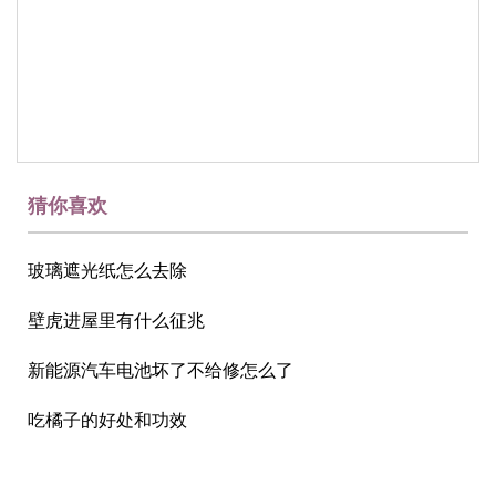
猜你喜欢
玻璃遮光纸怎么去除
壁虎进屋里有什么征兆
新能源汽车电池坏了不给修怎么了
吃橘子的好处和功效