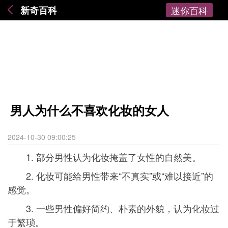
新奇百科
迷你百科
男人为什么不喜欢化妆的女人
2024-10-30 09:00:25
1. 部分男性认为化妆掩盖了女性的自然美。
2. 化妆可能给男性带来“不真实”或“难以接近”的
感觉。
3. 一些男性偏好简约、朴素的外貌，认为化妆过
于繁琐。