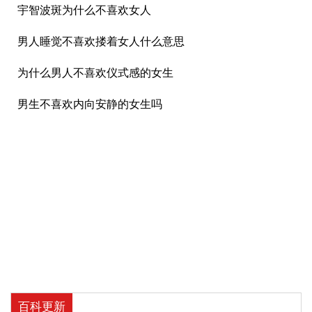
宇智波斑为什么不喜欢女人
男人睡觉不喜欢搂着女人什么意思
为什么男人不喜欢仪式感的女生
男生不喜欢内向安静的女生吗
百科更新