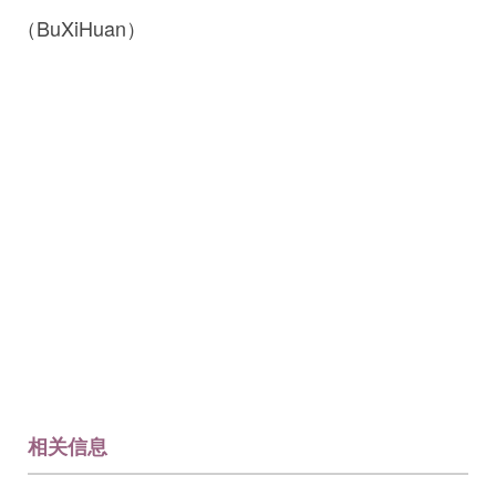
（BuXiHuan）
相关信息