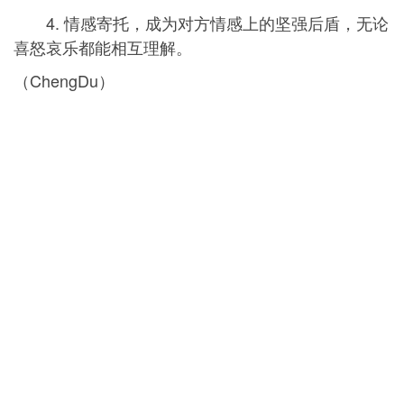
4. 情感寄托，成为对方情感上的坚强后盾，无论
喜怒哀乐都能相互理解。
（ChengDu）