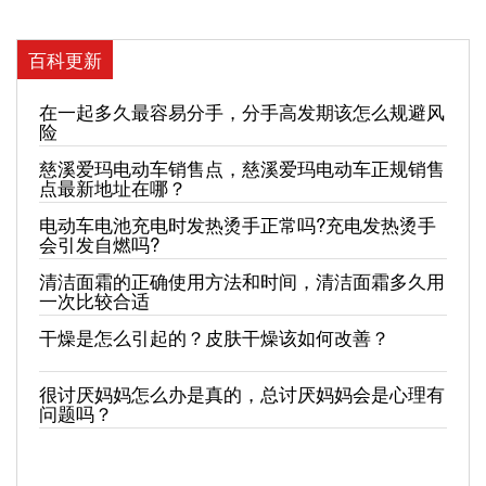
百科更新
在一起多久最容易分手，分手高发期该怎么规避风
险
慈溪爱玛电动车销售点，慈溪爱玛电动车正规销售
点最新地址在哪？
电动车电池充电时发热烫手正常吗?充电发热烫手
会引发自燃吗?
清洁面霜的正确使用方法和时间，清洁面霜多久用
一次比较合适
干燥是怎么引起的？皮肤干燥该如何改善？
很讨厌妈妈怎么办是真的，总讨厌妈妈会是心理有
问题吗？