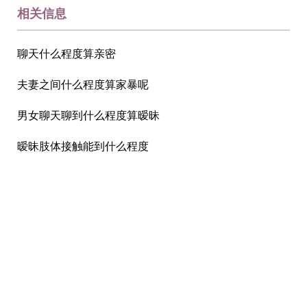
相关信息
聊天什么程度算亲密
夫妻之间什么程度算家暴呢
男女聊天聊到什么程度算暧昧
暧昧肢体接触能到什么程度