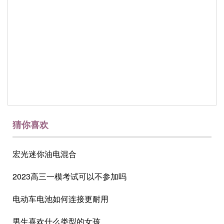
猜你喜欢
宏光迷你油电混合
2023高三一模考试可以不参加吗
电动车电池如何连接更耐用
男生喜欢什么类型的女孩