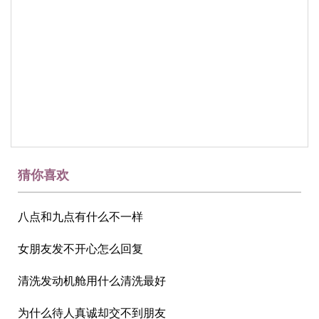
猜你喜欢
八点和九点有什么不一样
女朋友发不开心怎么回复
清洗发动机舱用什么清洗最好
为什么待人真诚却交不到朋友