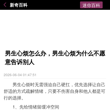
新奇百科
迷你百科
男生心烦怎么办，男生心烦为什么不愿
意告诉别人
2026-06-04 01:47:51
男生心烦时无需强迫自己硬扛，优先选择让自己
舒适的方式疏解情绪，只要不伤害自身和他人都是可
行的选择。
1、先给情绪留缓冲空间