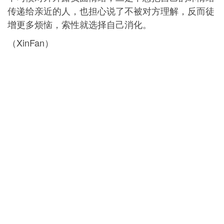
传递给亲近的人，也担心说了不被对方理解，反而徒
增更多烦恼，索性就选择自己消化。
（XinFan）