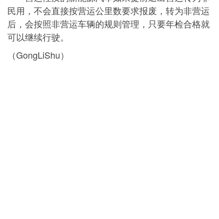
民用，不会直接按营运公里数要求报废，转为非营运
后，会按照非营运车辆的规则管理，只要年检合格就
可以继续行驶。
（GongLiShu）