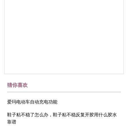
猜你喜欢
爱玛电动车自动充电功能
鞋子粘不稳了怎么办，鞋子粘不稳反复开胶用什么胶水
靠谱