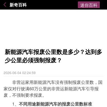
新奇百科
迷你百科
新能源汽车报废公里数是多少？达到多
少公里必须强制报废？
2026-06-04 02:24:59
非营运家用新能源汽车没有强制报废公里数，国
家仅对行驶满60万公里的非营运新能源汽车引导报
废，不强制要求报废。
1、
不同用途新能源汽车的报废公里数标准