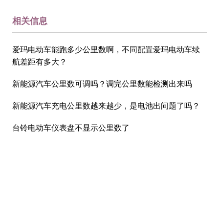
相关信息
爱玛电动车能跑多少公里数啊，不同配置爱玛电动车续
航差距有多大？
新能源汽车公里数可调吗？调完公里数能检测出来吗
新能源汽车充电公里数越来越少，是电池出问题了吗？
台铃电动车仪表盘不显示公里数了