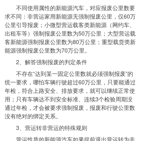
不同使用属性的新能源汽车，对应报废公里数要
求不同：非营运家用新能源无强制报废公里，仅60万
公里引导报废；小微型营运载客类新能源（网约车、
出租车等）强制报废公里数为50万公里；大型营运载
客新能源强制报废公里数为80万公里；重型载货类新
能源强制报废公里数为70万公里。
2、解答强制报废的判定条件
不存在“达到某一固定公里数就必须强制报废”的
统一要求，哪怕车辆行驶超过60万公里，只要能通过
年检，符合上路安全、排放要求，就可以继续正常使
用；只有车辆达不到安全标准、连续3个检验周期没
通过年检，才会被要求强制报废，报废和行驶公里数
没有绝对的绑定关系。
3、营运转非营运的特殊规则
营运性质的新能源汽车如果提前退出营运转为非