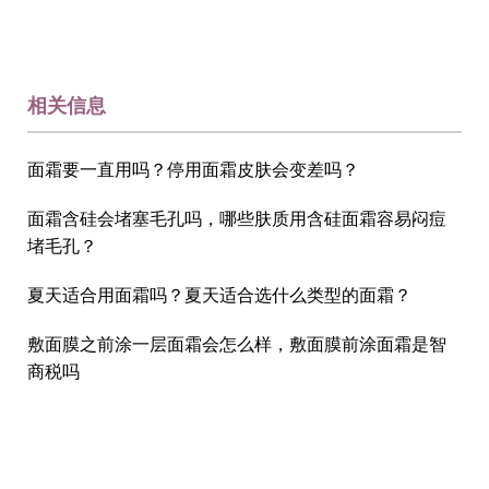
相关信息
面霜要一直用吗？停用面霜皮肤会变差吗？
面霜含硅会堵塞毛孔吗，哪些肤质用含硅面霜容易闷痘
堵毛孔？
夏天适合用面霜吗？夏天适合选什么类型的面霜？
敷面膜之前涂一层面霜会怎么样，敷面膜前涂面霜是智
商税吗