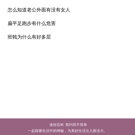
怎么知道老公外面有没有女人
扁平足跑步有什么危害
班戟为什么有好多层
迷你百科
简约而不简单
一起探索生活中的神秘，为美好生活注入新活力。