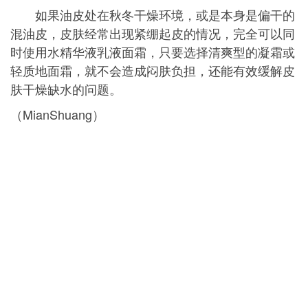
如果油皮处在秋冬干燥环境，或是本身是偏干的
混油皮，皮肤经常出现紧绷起皮的情况，完全可以同
时使用水精华液乳液面霜，只要选择清爽型的凝霜或
轻质地面霜，就不会造成闷肤负担，还能有效缓解皮
肤干燥缺水的问题。
（MianShuang）