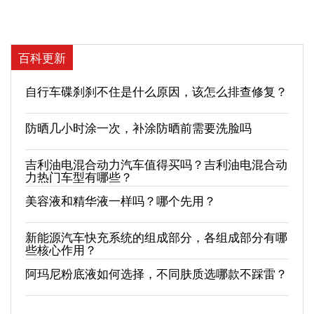
百科更新
自行车碟刹刹不住是什么原因，该怎么排查修复？
防晒几小时涂一次，补涂防晒前需要洗脸吗
吉利油电混合动力汽车值得买吗？吉利油电混合动
力热门车型有哪些？
美容液和精华液一样吗？哪个先用？
新能源汽车快充系统的组成部分，各组成部分有哪
些核心作用？
阿玛尼粉底液如何选择，不同肤质选哪款不踩雷？