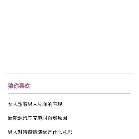
猜你喜欢
女人想着男人见面的表现
新能源汽车充电时自燃原因
男人对待感情随缘是什么意思