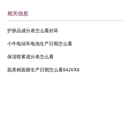
相关信息
护肤品成分表怎么看好坏
小牛电动车电池生产日期怎么看
保湿喷雾成分表怎么看
肌美精面膜生产日期怎么看54JVX6