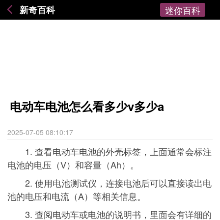
新奇百科
迷你百科
电动车电池怎么看多少v多少a
2025-07-05 08:10:17
1. 查看电动车电池的外壳标签，上面通常会标注
电池的电压（V）和容量（Ah）。
2. 使用电池测试仪，连接电池后可以直接读出电
池的电压和电流（A）等相关信息。
3. 查阅电动车或电池的说明书，里面会有详细的