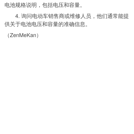
电池规格说明，包括电压和容量。
4. 询问电动车销售商或维修人员，他们通常能提
供关于电池电压和容量的准确信息。
（ZenMeKan）