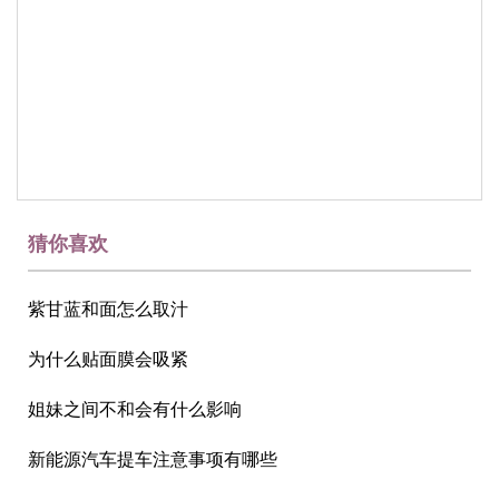
猜你喜欢
紫甘蓝和面怎么取汁
为什么贴面膜会吸紧
姐妹之间不和会有什么影响
新能源汽车提车注意事项有哪些