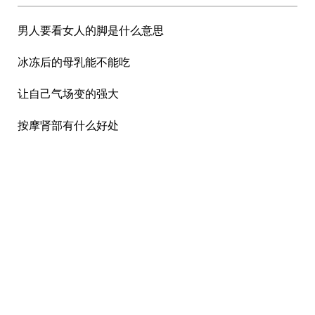
男人要看女人的脚是什么意思
冰冻后的母乳能不能吃
让自己气场变的强大
按摩肾部有什么好处