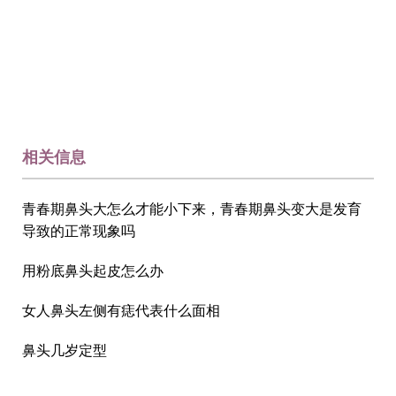
相关信息
青春期鼻头大怎么才能小下来，青春期鼻头变大是发育
导致的正常现象吗
用粉底鼻头起皮怎么办
女人鼻头左侧有痣代表什么面相
鼻头几岁定型