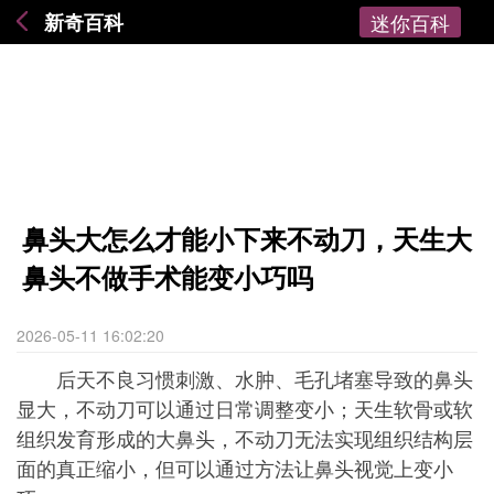
新奇百科
迷你百科
鼻头大怎么才能小下来不动刀，天生大
鼻头不做手术能变小巧吗
2026-05-11 16:02:20
后天不良习惯刺激、水肿、毛孔堵塞导致的鼻头
显大，不动刀可以通过日常调整变小；天生软骨或软
组织发育形成的大鼻头，不动刀无法实现组织结构层
面的真正缩小，但可以通过方法让鼻头视觉上变小