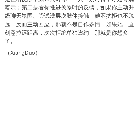
暗示；第二是看你推进关系时的反馈，如果你主动升
级聊天氛围、尝试浅层次肢体接触，她不抗拒也不疏
远，反而主动回应，那就不是自作多情，如果她一直
刻意拉远距离，次次拒绝单独邀约，那就是你想多
了。
（XiangDuo）