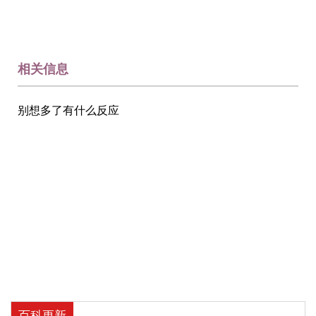
相关信息
别想多了有什么反应
百科更新