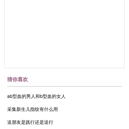
猜你喜欢
ab型血的男人和b型血的女人
采集新生儿指纹有什么用
送朋友是践行还是送行