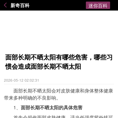
新奇百科
迷你百科
面部长期不晒太阳有哪些危害，哪些习
惯会造成面部长期不晒太阳
2026-05-12 02:02:31
面部长期不晒太阳会对皮肤健康和身体整体健康
带来多种明确的不良影响。
1、
面部长期不晒太阳的具体危害
首先会损伤面部皮肤健康，适当低强度紫外线可