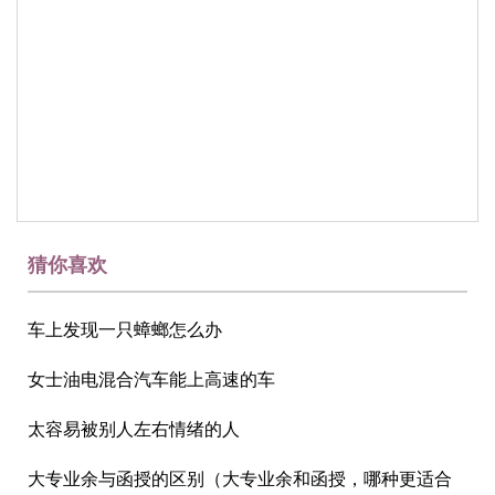
猜你喜欢
车上发现一只蟑螂怎么办
女士油电混合汽车能上高速的车
太容易被别人左右情绪的人
大专业余与函授的区别（大专业余和函授，哪种更适合