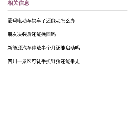
相关信息
爱玛电动车锁车了还能动怎么办
朋友决裂后还能挽回吗
新能源汽车停放半个月还能启动吗
四川一景区可徒手抓野猪还能带走