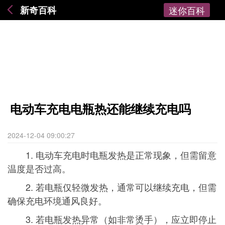
新奇百科
迷你百科
电动车充电电瓶热还能继续充电吗
2024-12-04 09:00:27
1. 电动车充电时电瓶发热是正常现象，但需留意
温度是否过高。
2. 若电瓶仅轻微发热，通常可以继续充电，但需
确保充电环境通风良好。
3. 若电瓶发热异常（如非常烫手），应立即停止