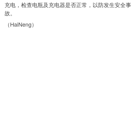
充电，检查电瓶及充电器是否正常，以防发生安全事
故。
（HaiNeng）