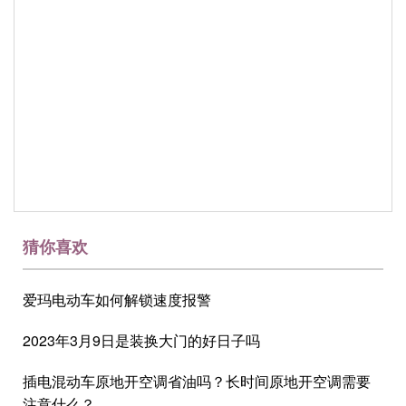
猜你喜欢
爱玛电动车如何解锁速度报警
2023年3月9日是装换大门的好日子吗
插电混动车原地开空调省油吗？长时间原地开空调需要
注意什么？