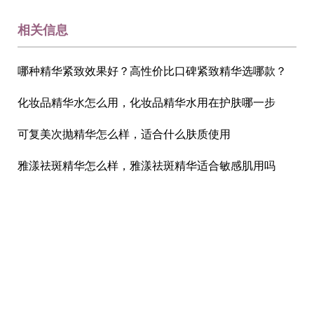
相关信息
哪种精华紧致效果好？高性价比口碑紧致精华选哪款？
化妆品精华水怎么用，化妆品精华水用在护肤哪一步
可复美次抛精华怎么样，适合什么肤质使用
雅漾祛斑精华怎么样，雅漾祛斑精华适合敏感肌用吗