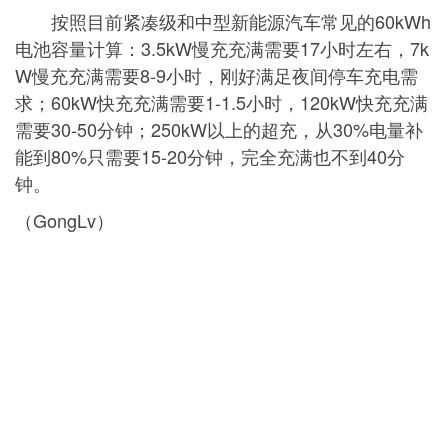
按照目前紧凑级和中型新能源汽车常见的60kWh
电池容量计算：3.5kW慢充充满需要17小时左右，7k
W慢充充满需要8-9小时，刚好满足夜间停车充电需
求；60kW快充充满需要1-1.5小时，120kW快充充满
需要30-50分钟；250kW以上的超充，从30%电量补
能到80%只需要15-20分钟，完全充满也不到40分
钟。
（GongLv）