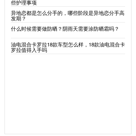
些护理事项
异地恋都是怎么分手的，哪些阶段是异地恋分手高
发期？
什么时候需要做防晒？阴雨天需要涂防晒霜吗？
油电混合卡罗拉18款车型怎么样，18款油电混合卡
罗拉值得入手吗