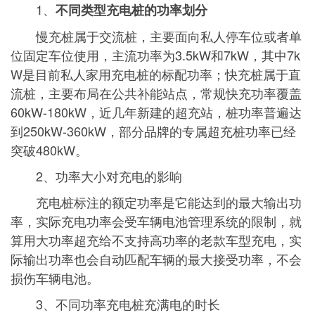
1、
不同类型充电桩的功率划分
慢充桩属于交流桩，主要面向私人停车位或者单
位固定车位使用，主流功率为3.5kW和7kW，其中7k
W是目前私人家用充电桩的标配功率；快充桩属于直
流桩，主要布局在公共补能站点，常规快充功率覆盖
60kW-180kW，近几年新建的超充站，桩功率普遍达
到250kW-360kW，部分品牌的专属超充桩功率已经
突破480kW。
2、功率大小对充电的影响
充电桩标注的额定功率是它能达到的最大输出功
率，实际充电功率会受车辆电池管理系统的限制，就
算用大功率超充给不支持高功率的老款车型充电，实
际输出功率也会自动匹配车辆的最大接受功率，不会
损伤车辆电池。
3、不同功率充电桩充满电的时长