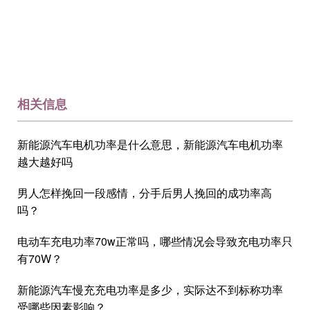
相关信息
新能源汽车电机功率是什么意思，新能源汽车电机功率
越大越好吗
男人怎样挽回一段感情，分手后男人挽回的成功率高
吗？
电动车充电功率70w正常吗，哪些情况会导致充电功率只
有70W？
新能源汽车慢充充电功率是多少，实际达不到标称功率
受哪些因素影响？