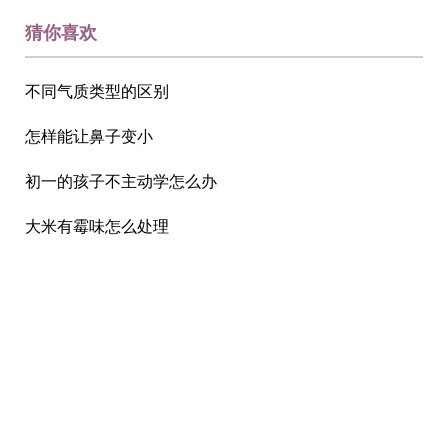
猜你喜欢
不同气质类型的区别
怎样能让鼻子变小
初一的孩子不主动学怎么办
大米有霉味怎么处理