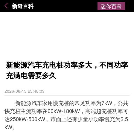
新奇百科
迷你百科
新能源汽车充电桩功率多大，不同功率
充满电需要多久
2026-06-13 23:48:09
新能源汽车家用慢充桩的常见功率为7kW，公共
快充桩主流功率在60kW-180kW，高端超充桩功率可
达250kW-500kW，市面上还有少量小功率慢充为3.5
kW。