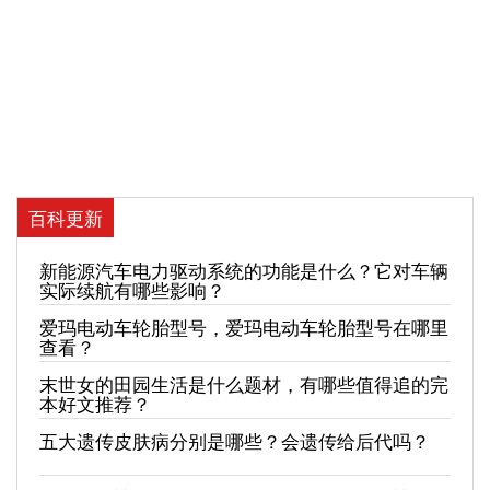
百科更新
新能源汽车电力驱动系统的功能是什么？它对车辆
实际续航有哪些影响？
爱玛电动车轮胎型号，爱玛电动车轮胎型号在哪里
查看？
末世女的田园生活是什么题材，有哪些值得追的完
本好文推荐？
五大遗传皮肤病分别是哪些？会遗传给后代吗？