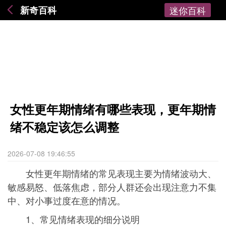
新奇百科
迷你百科
女性更年期情绪有哪些表现，更年期情
绪不稳定该怎么调整
2026-07-08 19:46:55
女性更年期情绪的常见表现主要为情绪波动大、
敏感易怒、低落焦虑，部分人群还会出现注意力不集
中、对小事过度在意的情况。
1、常见情绪表现的细分说明