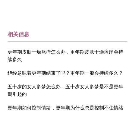
相关信息
更年期皮肤干燥瘙痒怎么办，更年期皮肤干燥瘙痒会持
续多久
绝经意味着更年期结束了吗？更年期一般会持续多久？
五十岁的女人多梦怎么办，五十岁女人多梦是不是更年
期引起的
更年期如何控制情绪，更年期为什么总是控制不住情绪