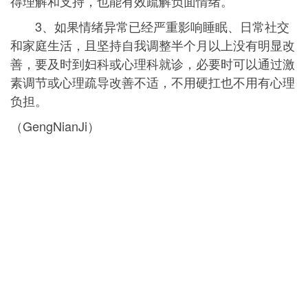
得理解和支持，也能有效疏解负面情绪。
3、如果情绪异常已经严重影响睡眠、日常社交
和家庭生活，且坚持自我调整半个月以上没有明显改
善，要及时到妇科或心理科就诊，必要时可以通过激
素调节或心理疏导改善不适，不用硬扛也不用有心理
负担。
（GengNianJi）