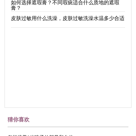
如何选择遮瑕膏？不同瑕疵适合什么质地的遮瑕
膏？
皮肤过敏用什么洗澡，皮肤过敏洗澡水温多少合适
猜你喜欢