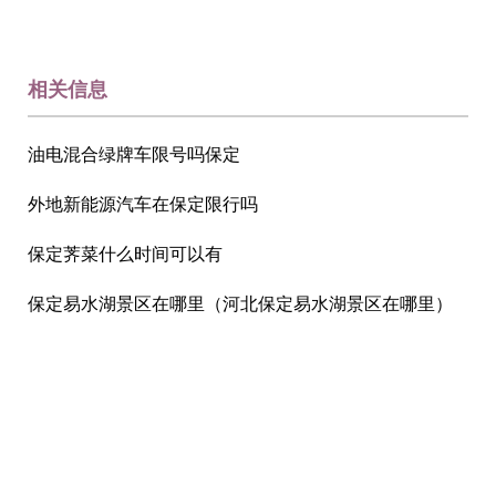
相关信息
油电混合绿牌车限号吗保定
外地新能源汽车在保定限行吗
保定荠菜什么时间可以有
保定易水湖景区在哪里（河北保定易水湖景区在哪里）