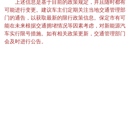
上述信息是基于目前的政策规定，并且随时都有
可能进行变更。建议车主们定期关注当地交通管理部
门的通告，以获取最新的限行政策信息。保定市有可
能在未来根据交通拥堵情况等因素考虑，对新能源汽
车实行限号措施。如有相关政策更新，交通管理部门
会及时进行公告。