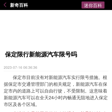
新奇百科
迷你百科
保定限行新能源汽车限号吗
2023-07-16 06:36:36
保定市目前没有对新能源汽车实行限号措施。根
据保定市交通管理部门的相关规定，新能源汽车在保
定市内的道路上可以自由行驶，不受限制。这意味着
新能源汽车可以在全天24小时内畅通无阻地进入保定
市区及各个区域。