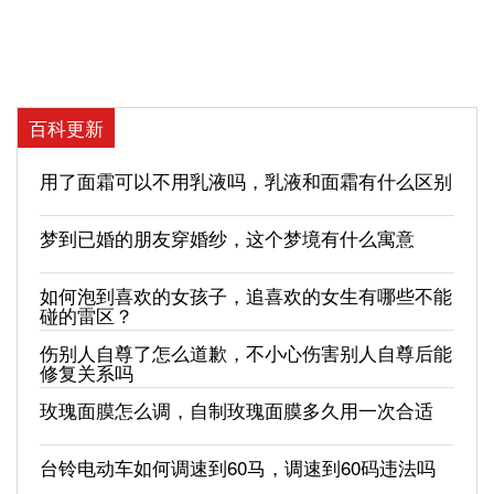
百科更新
用了面霜可以不用乳液吗，乳液和面霜有什么区别
梦到已婚的朋友穿婚纱，这个梦境有什么寓意
如何泡到喜欢的女孩子，追喜欢的女生有哪些不能
碰的雷区？
伤别人自尊了怎么道歉，不小心伤害别人自尊后能
修复关系吗
玫瑰面膜怎么调，自制玫瑰面膜多久用一次合适
台铃电动车如何调速到60马，调速到60码违法吗