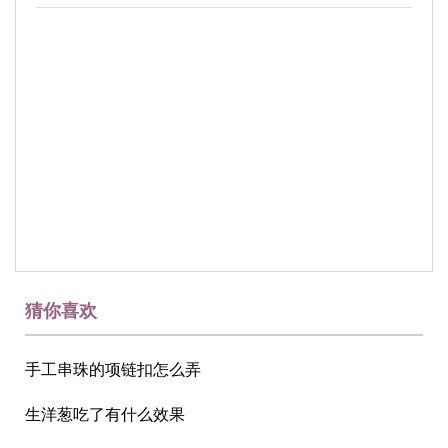
猜你喜欢
手工串珠的项链扣怎么弄
生洋葱吃了有什么效果