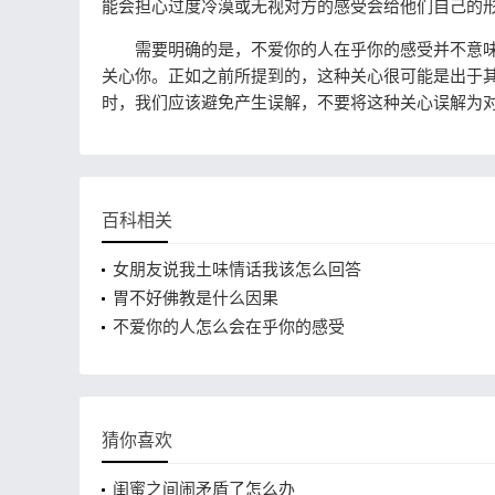
能会担心过度冷漠或无视对方的感受会给他们自己的
需要明确的是，不爱你的人在乎你的感受并不意味
关心你。正如之前所提到的，这种关心很可能是出于
时，我们应该避免产生误解，不要将这种关心误解为
百科相关
女朋友说我土味情话我该怎么回答
胃不好佛教是什么因果
不爱你的人怎么会在乎你的感受
猜你喜欢
闺蜜之间闹矛盾了怎么办