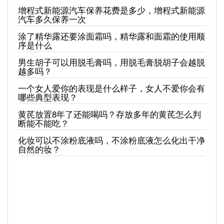
增程式新能源汽车保养花费是多少，增程式新能源
汽车多久保养一次
涂了精华露还要涂面霜吗，精华露和面霜的使用顺
序是什么
男生胡子可以用脱毛膏吗，用脱毛膏脱胡子会越脱
越多吗？
一个女人爱你的表现是什么样子，女人不爱你会有
哪些典型表现？
黄芪放置8年了还能喝吗？存放多年的黄芪怎么判
断能不能吃？
化妆可以不涂粉底液吗，不涂粉底液怎么化出干净
自然的妆？