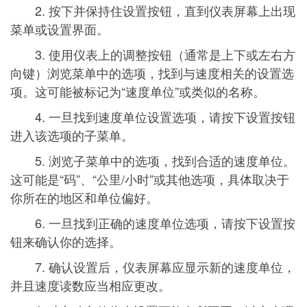
2. 按下并保持住设置按钮，直到仪表屏幕上出现
菜单或设置界面。
3. 使用仪表上的调整按钮（通常是上下或左右方
向键）浏览菜单中的选项，找到与速度相关的设置选
项。这可能被标记为“速度单位”或类似的名称。
4. 一旦找到速度单位设置选项，请按下设置按钮
进入该选项的子菜单。
5. 浏览子菜单中的选项，找到合适的速度单位。
这可能是“码”、“公里/小时”或其他选项，具体取决于
你所在的地区和单位偏好。
6. 一旦找到正确的速度单位选项，请按下设置按
钮来确认你的选择。
7. 确认设置后，仪表屏幕应显示新的速度单位，
并且速度读数应当相应更改。