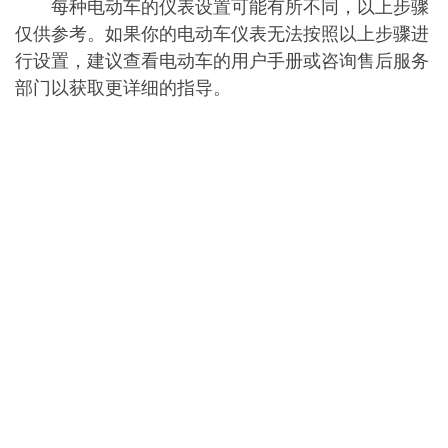
每种电动车的仪表设置可能有所不同，以上步骤
仅供参考。如果你的电动车仪表无法按照以上步骤进
行设置，建议查看电动车的用户手册或咨询售后服务
部门以获取更详细的指导。