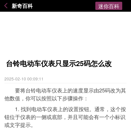
新奇百科
迷你百科
台铃电动车仪表只显示25码怎么改
2025-02-10 00:09:11
要将台铃电动车仪表上的速度显示由25码改为其
他数值，你可以按照以下步骤操作：
1. 找到电动车仪表上的设置按钮。通常，这个按
钮位于仪表的一侧或底部，并且可能会有一个小标识
或文字提示。