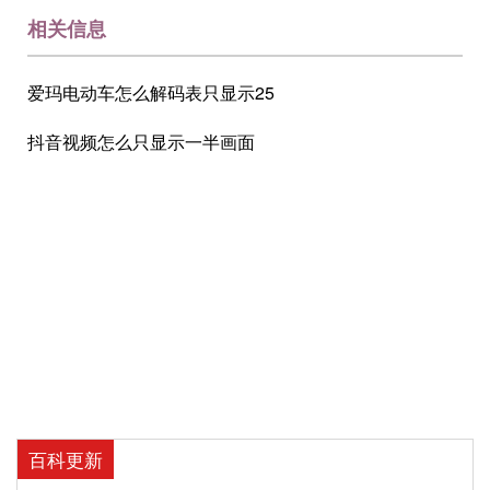
相关信息
爱玛电动车怎么解码表只显示25
抖音视频怎么只显示一半画面
百科更新