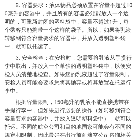
2. 容器要求：液体物品必须放置在容量不超过10
0毫升的容器中，并且所有的容器必须能放入一个透
明的，可重新封闭的塑料袋中，容量不超过1升，每
个乘客只能携带一个这样的袋子。所以，如果将乳液
转移到符合容量要求的容器中，并放入透明塑料袋
中，就可以托运了。
3. 安全检查：在安检时，您需要将乳液从手提行
李中取出，并放入一个单独的透明塑料袋中，以便安
检人员清楚地检查。如果您的乳液超过了容量限制，
安检人员可能会要求您将其抛弃或将其放置在托运行
李中。
根据容量限制，150毫升的乳液不能直接携带在
手提行李中，但如果进行必要的操作（如转移到符合
容量要求的容器中，并放入透明塑料袋中），就可以
托运。不同的航空公司和目的地国家可能会有不同的
规定和限制，因此最好在出行前向航空公司咨询相关