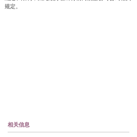
规定。
相关信息