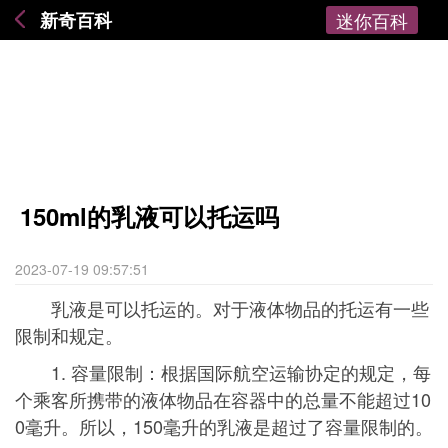
新奇百科
迷你百科
150ml的乳液可以托运吗
2023-07-19 09:57:51
乳液是可以托运的。对于液体物品的托运有一些
限制和规定。
1. 容量限制：根据国际航空运输协定的规定，每
个乘客所携带的液体物品在容器中的总量不能超过10
0毫升。所以，150毫升的乳液是超过了容量限制的。