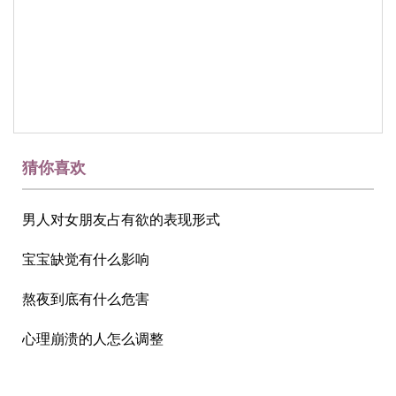
猜你喜欢
男人对女朋友占有欲的表现形式
宝宝缺觉有什么影响
熬夜到底有什么危害
心理崩溃的人怎么调整