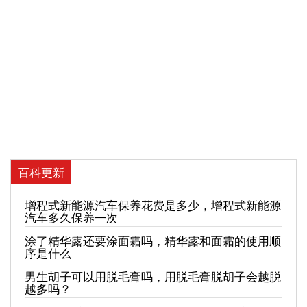
百科更新
增程式新能源汽车保养花费是多少，增程式新能源
汽车多久保养一次
涂了精华露还要涂面霜吗，精华露和面霜的使用顺
序是什么
男生胡子可以用脱毛膏吗，用脱毛膏脱胡子会越脱
越多吗？