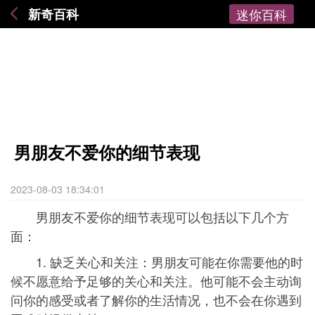
新奇百科
迷你百科
男朋友不爱你的细节表现
2023-08-03 18:34:01
男朋友不爱你的细节表现可以包括以下几个方
面：
1. 缺乏关心和关注：男朋友可能在你需要他的时
候不愿意给予足够的关心和关注。他可能不会主动询
问你的感受或者了解你的生活情况，也不会在你遇到