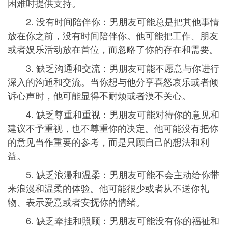
困难时提供支持。
2. 没有时间陪伴你：男朋友可能总是把其他事情
放在你之前，没有时间陪伴你。他可能把工作、朋友
或者娱乐活动放在首位，而忽略了你的存在和需要。
3. 缺乏沟通和交流：男朋友可能不愿意与你进行
深入的沟通和交流。当你想与他分享喜怒哀乐或者倾
诉心声时，他可能显得不耐烦或者漠不关心。
4. 缺乏尊重和重视：男朋友可能对待你的意见和
建议不予重视，也不尊重你的决定。他可能没有把你
的意见当作重要的参考，而是只顾自己的想法和利
益。
5. 缺乏浪漫和温柔：男朋友可能不会主动给你带
来浪漫和温柔的体验。他可能很少或者从不送你礼
物、表示爱意或者安抚你的情绪。
6. 缺乏牵挂和照顾：男朋友可能没有你的福祉和