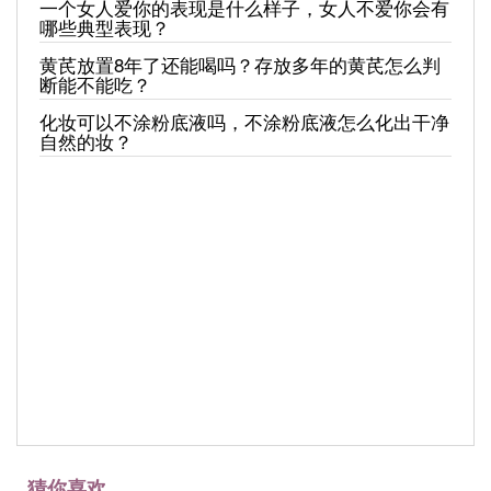
一个女人爱你的表现是什么样子，女人不爱你会有
哪些典型表现？
黄芪放置8年了还能喝吗？存放多年的黄芪怎么判
断能不能吃？
化妆可以不涂粉底液吗，不涂粉底液怎么化出干净
自然的妆？
猜你喜欢