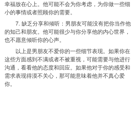
幸福放在心上。他可能不会为你考虑，为你做一些细
小的事情或者照顾你的需要。
7. 缺乏分享和倾听：男朋友可能没有把你当作他
的知己和朋友。他可能很少与你分享他的内心世界，
也不愿意倾听你的心声。
以上是男朋友不爱你的一些细节表现。如果你在
这些方面感到不满或者不被重视，可能需要与他进行
沟通，看看他的态度和回应。如果他对于你的感受和
需求表现得漠不关心，那可能意味着他并不真心爱
你。