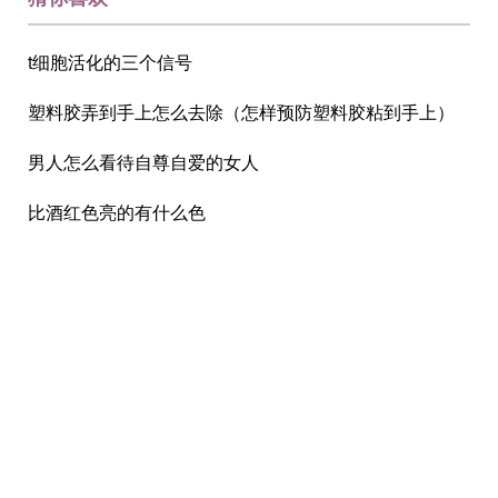
t细胞活化的三个信号
塑料胶弄到手上怎么去除（怎样预防塑料胶粘到手上）
男人怎么看待自尊自爱的女人
比酒红色亮的有什么色