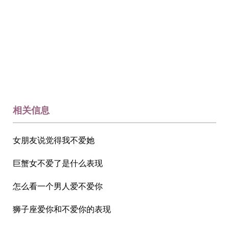
相关信息
女朋友说觉得我不爱她
巨蟹女不爱了是什么表现
怎么看一个男人爱不爱你
狮子座爱你和不爱你的表现