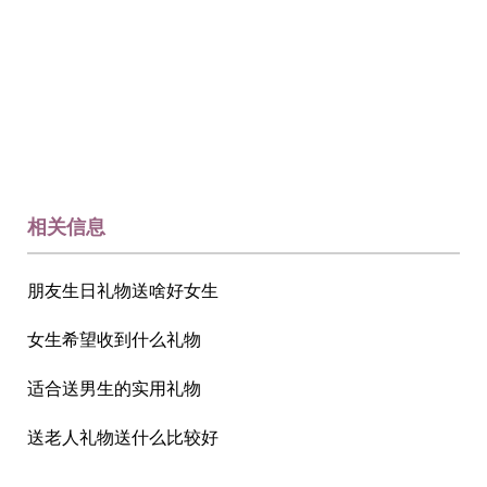
相关信息
朋友生日礼物送啥好女生
女生希望收到什么礼物
适合送男生的实用礼物
送老人礼物送什么比较好