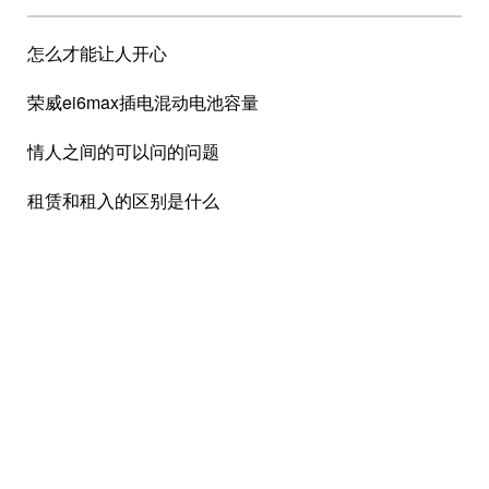
怎么才能让人开心
荣威ei6max插电混动电池容量
情人之间的可以问的问题
租赁和租入的区别是什么