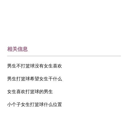
相关信息
男生不打篮球没有女生喜欢
男生打篮球希望女生干什么
女生喜欢打篮球的男生
小个子女生打篮球什么位置