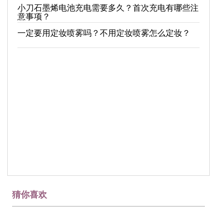
小刀石墨烯电池充电需要多久？首次充电有哪些注
意事项？
一定要用定妆喷雾吗？不用定妆喷雾怎么定妆？
猜你喜欢