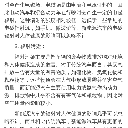
时会产生电磁场。电磁场是由电流和电压引起的，因
此电动汽车和混合动力车在行驶时会产生一定的电磁
辐射。这种辐射的强度相对较低，远低于一些常见的
电磁辐射源，如手机、微波炉等。新能源汽车的电磁
辐射对人体健康的影响可以忽略不计。
2. 辐射污染：
辐射污染主要是指车辆的废弃物或排放物对环境
和人体健康造成的危害。对于传统汽车而言，其废气
排放中含有大量的有害物质，如硫化物、氮氧化物和
颗粒物等，这些物质会在大气中形成雾霾并危害空气
质量。而新能源汽车主要使用电力或氢气作为动力
源，排放物中几乎不含有有害气体和颗粒物，因此对
空气质量的影响较小。
新能源汽车的辐射对人体健康的影响几乎可以忽
略不计。而且相比传统汽车，新能源汽车具有更低的