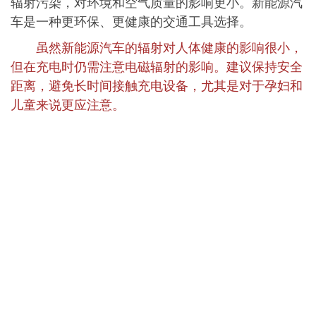
辐射污染，对环境和空气质量的影响更小。新能源汽
车是一种更环保、更健康的交通工具选择。
虽然新能源汽车的辐射对人体健康的影响很小，
但在充电时仍需注意电磁辐射的影响。建议保持安全
距离，避免长时间接触充电设备，尤其是对于孕妇和
儿童来说更应注意。