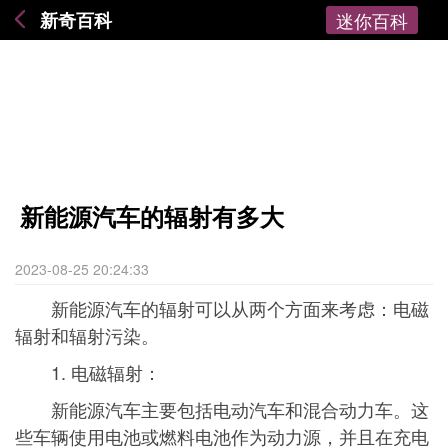
新奇百科
迷你百科
新能源汽车的辐射有多大
2023-08-25 20:24:33
新能源汽车的辐射可以从两个方面来考虑：电磁
辐射和辐射污染。
1. 电磁辐射：
新能源汽车主要包括电动汽车和混合动力车。这
些车辆使用电池或燃料电池作为动力源，并且在充电