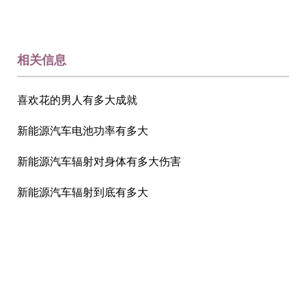
相关信息
喜欢花的男人有多大成就
新能源汽车电池功率有多大
新能源汽车辐射对身体有多大伤害
新能源汽车辐射到底有多大