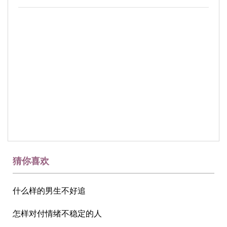
猜你喜欢
什么样的男生不好追
怎样对付情绪不稳定的人