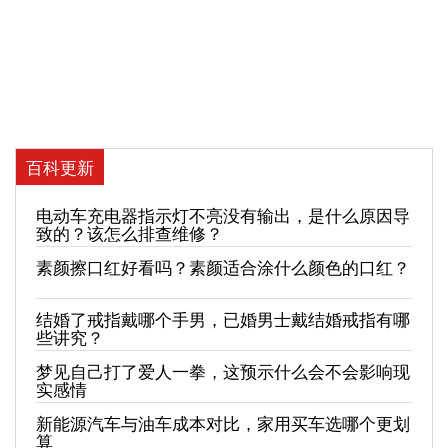
百科更新
电动车充电器指示灯不亮没有输出，是什么原因导
致的？该怎么排查维修？
素颜擦口红好看吗？素颜适合涂什么颜色的口红？
结婚了戒指戴哪个手男，已婚男士戴结婚戒指有哪
些讲究？
梦见自己打了爱人一拳，这预示什么会不会影响现
实感情
新能源汽车与油车成本对比，家用买车选哪个更划
算