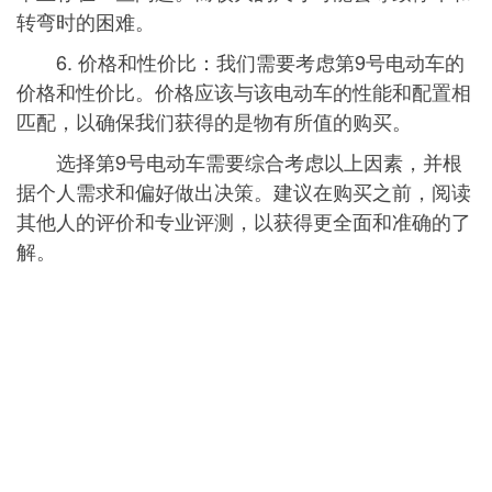
转弯时的困难。
6. 价格和性价比：我们需要考虑第9号电动车的
价格和性价比。价格应该与该电动车的性能和配置相
匹配，以确保我们获得的是物有所值的购买。
选择第9号电动车需要综合考虑以上因素，并根
据个人需求和偏好做出决策。建议在购买之前，阅读
其他人的评价和专业评测，以获得更全面和准确的了
解。