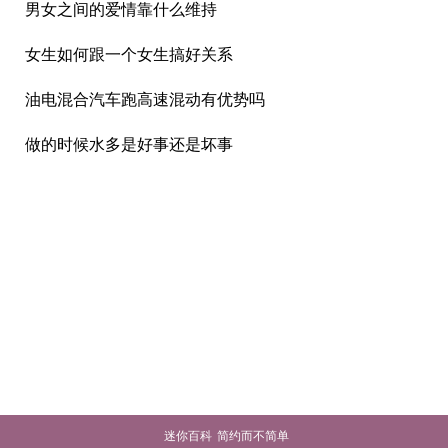
男女之间的爱情靠什么维持
女生如何跟一个女生搞好关系
油电混合汽车跑高速混动有优势吗
做的时候水多是好事还是坏事
迷你百科
简约而不简单