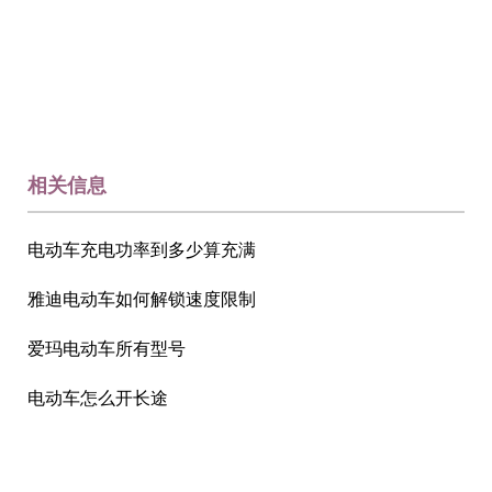
相关信息
电动车充电功率到多少算充满
雅迪电动车如何解锁速度限制
爱玛电动车所有型号
电动车怎么开长途