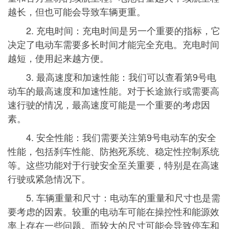
越长，但也可能会导致车辆更重。
2. 充电时间：充电时间是另一个重要的指标，它
决定了电动车需要多长时间才能完全充电。充电时间
越短，使用起来越方便。
3. 最高速度和加速性能：我们可以查看第9号电
动车的最高速度和加速性能。对于长途旅行或需要高
速行驶的情况，最高速度可能是一个重要的考虑因
素。
4. 安全性能：我们需要关注第9号电动车的安全
性能，包括刹车性能、防抱死系统、稳定性控制系统
等。这些功能对于行驶安全至关重要，特别是在高速
行驶或紧急情况下。
5. 车辆重量和尺寸：电动车的重量和尺寸也是需
要考虑的因素。较重的电动车可能在操控性和能源效
率上存在一些问题。而较大的尺寸可能会导致停车和