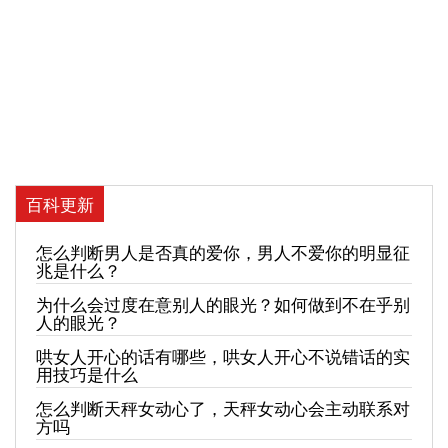
百科更新
怎么判断男人是否真的爱你，男人不爱你的明显征
兆是什么？
为什么会过度在意别人的眼光？如何做到不在乎别
人的眼光？
哄女人开心的话有哪些，哄女人开心不说错话的实
用技巧是什么
怎么判断天秤女动心了，天秤女动心会主动联系对
方吗