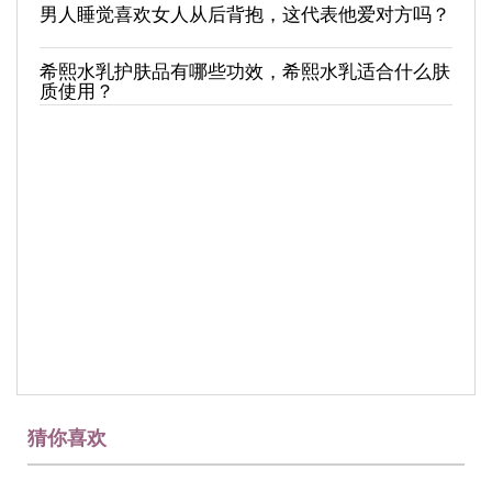
男人睡觉喜欢女人从后背抱，这代表他爱对方吗？
希熙水乳护肤品有哪些功效，希熙水乳适合什么肤
质使用？
猜你喜欢