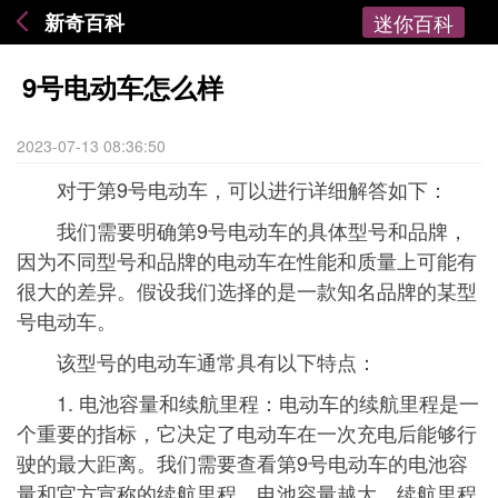
新奇百科
迷你百科
9号电动车怎么样
2023-07-13 08:36:50
对于第9号电动车，可以进行详细解答如下：
我们需要明确第9号电动车的具体型号和品牌，
因为不同型号和品牌的电动车在性能和质量上可能有
很大的差异。假设我们选择的是一款知名品牌的某型
号电动车。
该型号的电动车通常具有以下特点：
1. 电池容量和续航里程：电动车的续航里程是一
个重要的指标，它决定了电动车在一次充电后能够行
驶的最大距离。我们需要查看第9号电动车的电池容
量和官方宣称的续航里程。电池容量越大，续航里程