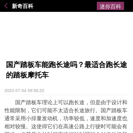
新奇百科
迷你百科
国产踏板车能跑长途吗？最适合跑长途
的踏板摩托车
2023-07-04 09:56:23
国产踏板车理论上可以跑长途，但是由于设计和
性能限制，它们可能不太适合长途旅行。国产踏板车
通常采用小排量发动机，功率较低，速度和加速度也
相对较慢。这使得它们在高速公路上行驶时可能会有