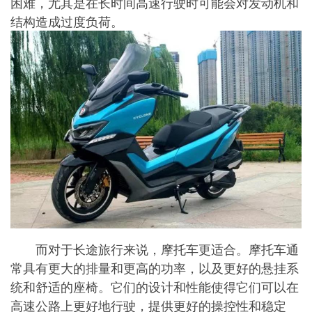
困难，尤其是在长时间高速行驶时可能会对发动机和
结构造成过度负荷。
而对于长途旅行来说，摩托车更适合。摩托车通
常具有更大的排量和更高的功率，以及更好的悬挂系
统和舒适的座椅。它们的设计和性能使得它们可以在
高速公路上更好地行驶，提供更好的操控性和稳定