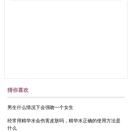
猜你喜欢
男生什么情况下会强吻一个女生
经常用精华水会伤害皮肤吗，精华水正确的使用方法是
什么