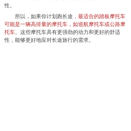
性。
所以，如果你计划跑长途，
最适合的踏板摩托车
可能是一辆高排量的摩托车，如巡航摩托车或公路摩
托车
。这些摩托车具有更强劲的动力和更好的舒适
性，能够更好地应对长途旅行的需求。