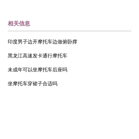
相关信息
印度男子边开摩托车边做俯卧撑
黑龙江高速发卡通行摩托车
未成年可以坐摩托车后座吗
坐摩托车穿裙子合适吗