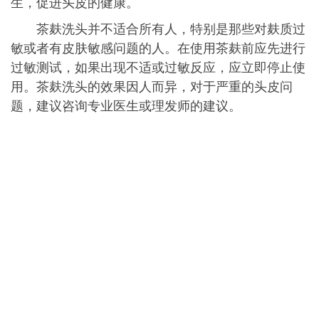
生，促进头皮的健康。
茶麸洗头并不适合所有人，特别是那些对麸质过
敏或者有皮肤敏感问题的人。在使用茶麸前应先进行
过敏测试，如果出现不适或过敏反应，应立即停止使
用。茶麸洗头的效果因人而异，对于严重的头皮问
题，建议咨询专业医生或理发师的建议。