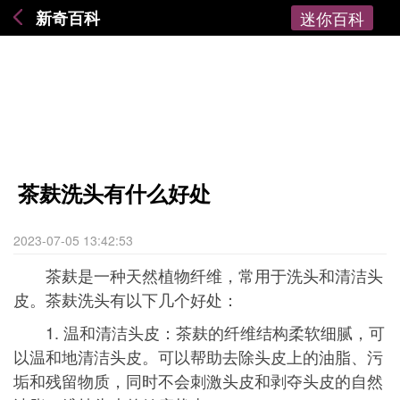
新奇百科
迷你百科
茶麸洗头有什么好处
2023-07-05 13:42:53
茶麸是一种天然植物纤维，常用于洗头和清洁头
皮。茶麸洗头有以下几个好处：
1. 温和清洁头皮：茶麸的纤维结构柔软细腻，可
以温和地清洁头皮。可以帮助去除头皮上的油脂、污
垢和残留物质，同时不会刺激头皮和剥夺头皮的自然