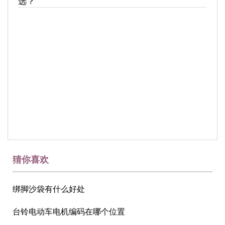
选？
猜你喜欢
绑脚沙袋有什么好处
台铃电动车电机编码在哪个位置