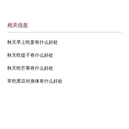
相关信息
秋天早上吃姜有什么好处
秋天吃提子有什么好处
秋天吃芒果有什么好处
常吃黑豆对身体有什么好处