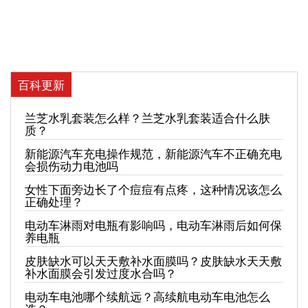
百科更新
兰芝水乳套装怎么样？兰芝水乳套装适合什么肤
质？
新能源汽车充电操作规范，新能源汽车不正确充电
会损伤动力电池吗
女性下面旁边长了个痘痘有点疼，这种情况该怎么
正确处理？
电动车淋雨对电瓶有影响吗，电动车淋雨后如何保
养电瓶
皮肤缺水可以天天敷补水面膜吗？皮肤缺水天天敷
补水面膜会引发过度水合吗？
电动车电池哪个续航远？高续航电动车电池怎么