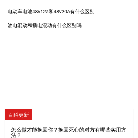
电动车电池48v12a和48v20a有什么区别
油电混动和插电混动有什么区别吗
百科更新
怎么做才能挽回你？挽回死心的对方有哪些实用方
法？