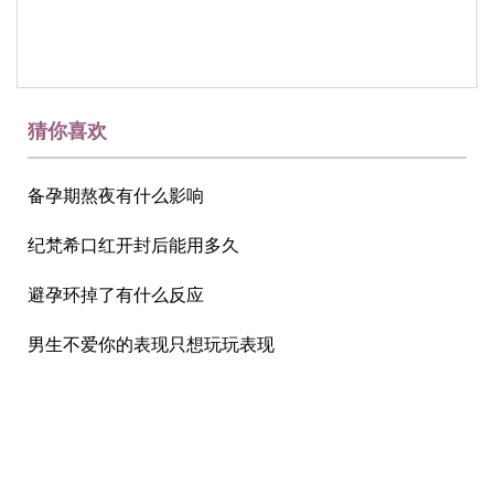
猜你喜欢
备孕期熬夜有什么影响
纪梵希口红开封后能用多久
避孕环掉了有什么反应
男生不爱你的表现只想玩玩表现