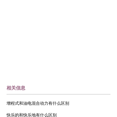
相关信息
增程式和油电混合动力有什么区别
快乐的和快乐地有什么区别