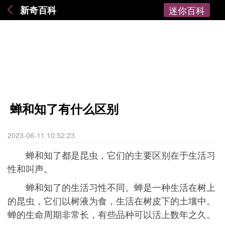
新奇百科
迷你百科
蝉和知了有什么区别
2023-06-11 10:52:23
蝉和知了都是昆虫，它们的主要区别在于生活习
性和叫声。
蝉和知了的生活习性不同。蝉是一种生活在树上
的昆虫，它们以树液为食，生活在树皮下的土壤中。
蝉的生命周期非常长，有些品种可以活上数年之久。