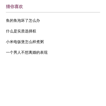
猜你喜欢
鱼的鱼泡坏了怎么办
什么是实质选择权
小米电饭煲怎么样煮粥
一个男人不想离婚的表现