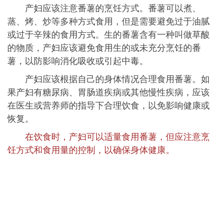
产妇应该注意番薯的烹饪方式。番薯可以煮、
蒸、烤、炒等多种方式食用，但是需要避免过于油腻
或过于辛辣的食用方式。生的番薯含有一种叫做草酸
的物质，产妇应该避免食用生的或未充分烹饪的番
薯，以防影响消化吸收或引起中毒。
产妇应该根据自己的身体情况合理食用番薯。如
果产妇有糖尿病、胃肠道疾病或其他慢性疾病，应该
在医生或营养师的指导下合理饮食，以免影响健康或
恢复。
在饮食时，产妇可以适量食用番薯，但应注意烹
饪方式和食用量的控制，以确保身体健康。