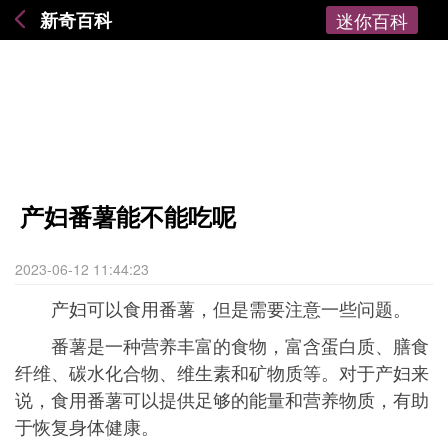
新奇百科
迷你百科
产妇番薯能不能吃呢
2023-06-12 11:44:23
产妇可以食用番薯，但是需要注意一些问题。
番薯是一种营养丰富的食物，富含蛋白质、膳食
纤维、碳水化合物、维生素和矿物质等。对于产妇来
说，食用番薯可以提供足够的能量和营养物质，有助
于恢复身体健康。