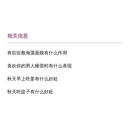
相关信息
有痘痘敷海藻面膜有什么作用
喜欢你的男人睡觉时有什么表现
秋天早上吃姜有什么好处
秋天吃提子有什么好处