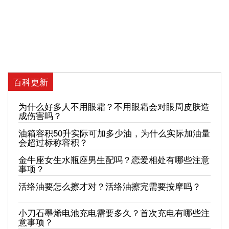
百科更新
为什么好多人不用眼霜？不用眼霜会对眼周皮肤造
成伤害吗？
油箱容积50升实际可加多少油，为什么实际加油量
会超过标称容积？
金牛座女生水瓶座男生配吗？恋爱相处有哪些注意
事项？
活络油要怎么擦才对？活络油擦完需要按摩吗？
小刀石墨烯电池充电需要多久？首次充电有哪些注
意事项？