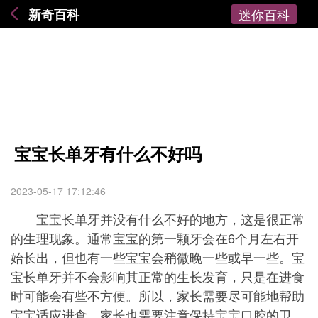
新奇百科
迷你百科
宝宝长单牙有什么不好吗
2023-05-17 17:12:46
宝宝长单牙并没有什么不好的地方，这是很正常
的生理现象。通常宝宝的第一颗牙会在6个月左右开
始长出，但也有一些宝宝会稍微晚一些或早一些。宝
宝长单牙并不会影响其正常的生长发育，只是在进食
时可能会有些不方便。所以，家长需要尽可能地帮助
宝宝适应进食。家长也需要注意保持宝宝口腔的卫