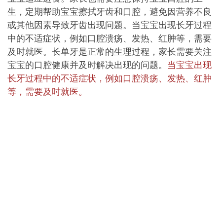
生，定期帮助宝宝擦拭牙齿和口腔，避免因营养不良
或其他因素导致牙齿出现问题。当宝宝出现长牙过程
中的不适症状，例如口腔溃疡、发热、红肿等，需要
及时就医。长单牙是正常的生理过程，家长需要关注
宝宝的口腔健康并及时解决出现的问题。
当宝宝出现
长牙过程中的不适症状，例如口腔溃疡、发热、红肿
等，需要及时就医。