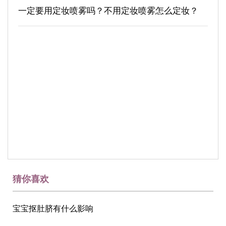
一定要用定妆喷雾吗？不用定妆喷雾怎么定妆？
猜你喜欢
宝宝抠肚脐有什么影响