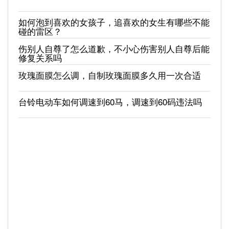
如何泡到喜欢的女孩子，追喜欢的女生有哪些不能
碰的雷区？
伤别人自尊了怎么道歉，不小心伤害别人自尊后能
修复关系吗
玫瑰面膜怎么调，自制玫瑰面膜多久用一次合适
台铃电动车如何调速到60马，调速到60码违法吗