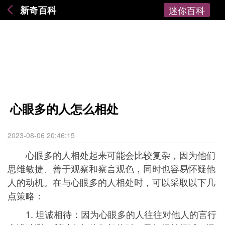
新奇百科
迷你百科
心眼多的人怎么相处
2023-08-06 20:46:15
心眼多的人相处起来可能会比较复杂，因为他们
思维敏捷、善于观察和察言观色，同时也容易怀疑他
人的动机。在与心眼多的人相处时，可以采取以下几
点策略：
1. 坦诚相待：因为心眼多的人往往对他人的言行