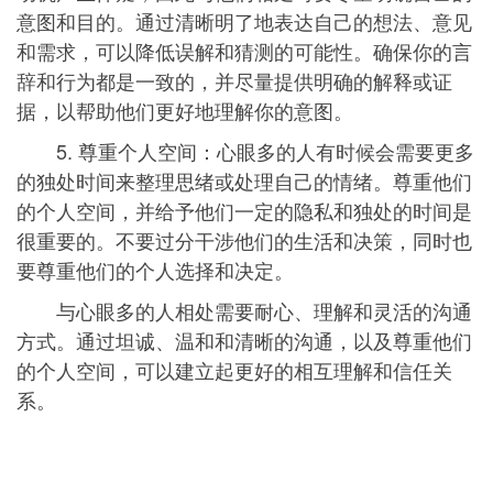
意图和目的。通过清晰明了地表达自己的想法、意见
和需求，可以降低误解和猜测的可能性。确保你的言
辞和行为都是一致的，并尽量提供明确的解释或证
据，以帮助他们更好地理解你的意图。
5. 尊重个人空间：心眼多的人有时候会需要更多
的独处时间来整理思绪或处理自己的情绪。尊重他们
的个人空间，并给予他们一定的隐私和独处的时间是
很重要的。不要过分干涉他们的生活和决策，同时也
要尊重他们的个人选择和决定。
与心眼多的人相处需要耐心、理解和灵活的沟通
方式。通过坦诚、温和和清晰的沟通，以及尊重他们
的个人空间，可以建立起更好的相互理解和信任关
系。