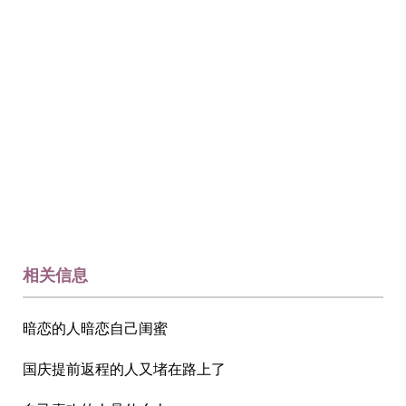
相关信息
暗恋的人暗恋自己闺蜜
国庆提前返程的人又堵在路上了