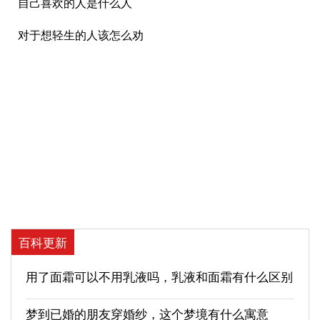
自己喜欢的人是什么人
对于想轻生的人该怎么劝
百科更新
用了面霜可以不用乳液吗，乳液和面霜有什么区别
梦到已婚的朋友穿婚纱，这个梦境有什么寓意