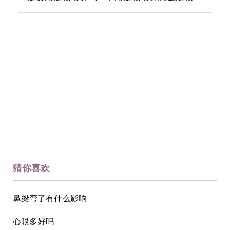
猜你喜欢
鼻梁弯了有什么影响
心眼多好吗