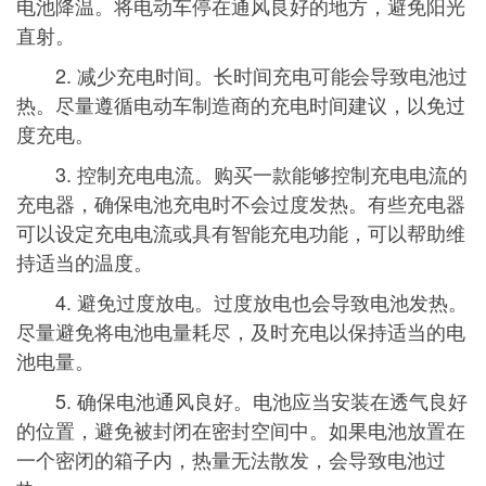
电池降温。将电动车停在通风良好的地方，避免阳光
直射。
2. 减少充电时间。长时间充电可能会导致电池过
热。尽量遵循电动车制造商的充电时间建议，以免过
度充电。
3. 控制充电电流。购买一款能够控制充电电流的
充电器，确保电池充电时不会过度发热。有些充电器
可以设定充电电流或具有智能充电功能，可以帮助维
持适当的温度。
4. 避免过度放电。过度放电也会导致电池发热。
尽量避免将电池电量耗尽，及时充电以保持适当的电
池电量。
5. 确保电池通风良好。电池应当安装在透气良好
的位置，避免被封闭在密封空间中。如果电池放置在
一个密闭的箱子内，热量无法散发，会导致电池过