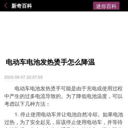
新奇百科
迷你百科
电动车电池发热烫手怎么降温
2023-09-07 22:37:03
电动车电池发热烫手可能是由于充电或使用过程
中产生的过多电流导致的。为了降低电池温度，可以
考虑以下几种方法：
1. 停止使用电动车并让电池自然冷却。如果电池
过热，为了安全起见，应该停止使用电动车，并等待