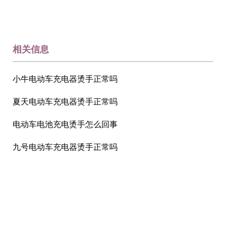
相关信息
小牛电动车充电器烫手正常吗
夏天电动车充电器烫手正常吗
电动车电池充电烫手怎么回事
九号电动车充电器烫手正常吗