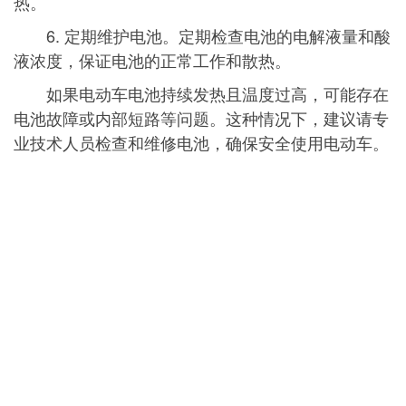
热。
6. 定期维护电池。定期检查电池的电解液量和酸
液浓度，保证电池的正常工作和散热。
如果电动车电池持续发热且温度过高，可能存在
电池故障或内部短路等问题。这种情况下，建议请专
业技术人员检查和维修电池，确保安全使用电动车。