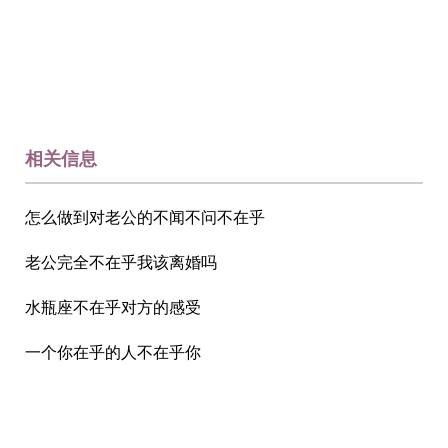
相关信息
怎么做到对老公的不闻不问不在乎
老公完全不在乎我该离婚吗
水瓶座不在乎对方的感受
一个你在乎的人不在乎你