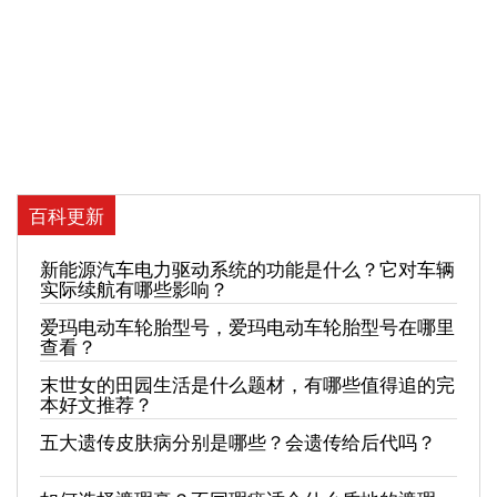
百科更新
新能源汽车电力驱动系统的功能是什么？它对车辆
实际续航有哪些影响？
爱玛电动车轮胎型号，爱玛电动车轮胎型号在哪里
查看？
末世女的田园生活是什么题材，有哪些值得追的完
本好文推荐？
五大遗传皮肤病分别是哪些？会遗传给后代吗？