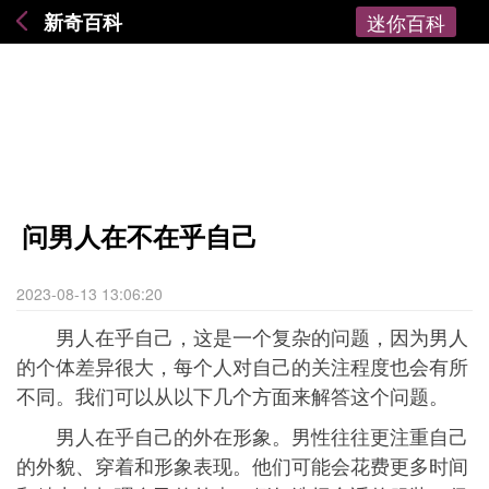
新奇百科
迷你百科
问男人在不在乎自己
2023-08-13 13:06:20
男人在乎自己，这是一个复杂的问题，因为男人
的个体差异很大，每个人对自己的关注程度也会有所
不同。我们可以从以下几个方面来解答这个问题。
男人在乎自己的外在形象。男性往往更注重自己
的外貌、穿着和形象表现。他们可能会花费更多时间