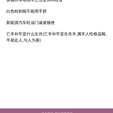
白色粉刺能不能用手挤
新能源汽车松油门减速顿挫
亡羊补牢是什么生肖(亡羊补牢是生肖羊,属羊人性格温顺,
平易近人,与人为善)