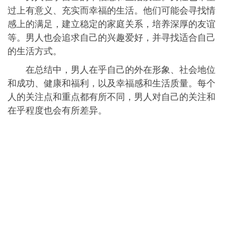
过上有意义、充实而幸福的生活。他们可能会寻找情
感上的满足，建立稳定的家庭关系，培养深厚的友谊
等。男人也会追求自己的兴趣爱好，并寻找适合自己
的生活方式。
在总结中，男人在乎自己的外在形象、社会地位
和成功、健康和福利，以及幸福感和生活质量。每个
人的关注点和重点都有所不同，男人对自己的关注和
在乎程度也会有所差异。