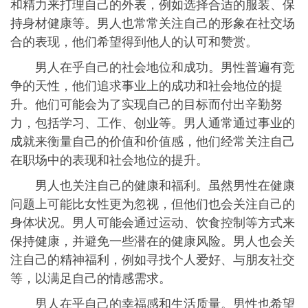
和精力来打理自己的外表，例如选择合适的服装、保
持身材健康等。男人也常常关注自己的形象在社交场
合的表现，他们希望得到他人的认可和赞赏。
男人在乎自己的社会地位和成功。男性普遍有竞
争的天性，他们追求事业上的成功和社会地位的提
升。他们可能会为了实现自己的目标而付出辛勤努
力，包括学习、工作、创业等。男人通常通过事业的
成就来衡量自己的价值和价值感，他们经常关注自己
在职场中的表现和社会地位的提升。
男人也关注自己的健康和福利。虽然男性在健康
问题上可能比女性更为忽视，但他们也会关注自己的
身体状况。男人可能会通过运动、饮食控制等方式来
保持健康，并避免一些潜在的健康风险。男人也会关
注自己的精神福利，例如寻找个人爱好、与朋友社交
等，以满足自己的情感需求。
男人在乎自己的幸福感和生活质量。男性也希望