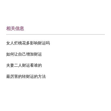
相关信息
女人烂桃花多影响财运吗
如何让自己增加财运
夫妻二人财运看谁的
最厉害的转财运的方法