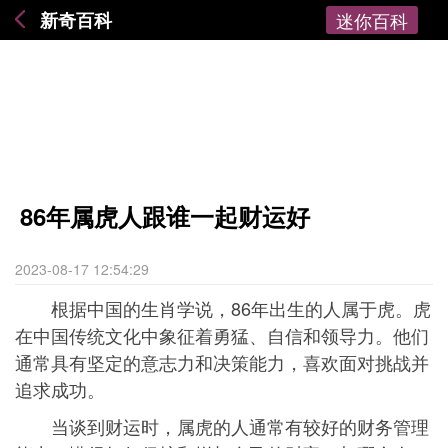
新奇百科
迷你百科
86年属虎人跟谁一起财运好
2023-08-17 12:54:29
根据中国的生肖学说，86年出生的人属于虎。虎
在中国传统文化中象征着勇猛、自信和领导力。他们
通常具有坚定的意志力和决策能力，喜欢面对挑战并
追求成功。
当谈到财运时，属虎的人通常有较好的财务管理