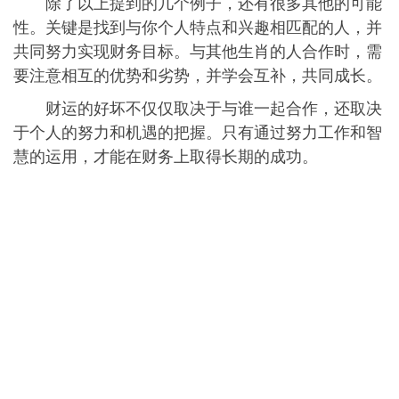
除了以上提到的几个例子，还有很多其他的可能
性。关键是找到与你个人特点和兴趣相匹配的人，并
共同努力实现财务目标。与其他生肖的人合作时，需
要注意相互的优势和劣势，并学会互补，共同成长。
财运的好坏不仅仅取决于与谁一起合作，还取决
于个人的努力和机遇的把握。只有通过努力工作和智
慧的运用，才能在财务上取得长期的成功。