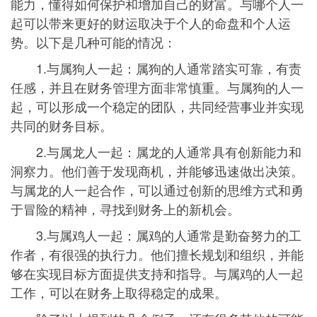
能力，懂得如何保护和增加自己的财富。与哪个人一
起可以带来更好的财运取决于个人的命盘和个人运
势。以下是几种可能的情况：
1.与属狗人一起：属狗的人通常踏实可靠，有责
任感，并且在财务管理方面非常慎重。与属狗的人一
起，可以形成一个稳定的团队，共同经营事业并实现
共同的财务目标。
2.与属龙人一起：属龙的人通常具有创新能力和
洞察力。他们善于发现商机，并能够迅速做出决策。
与属龙的人一起合作，可以通过创新的思维方式和勇
于冒险的精神，寻找到财务上的新机会。
3.与属鸡人一起：属鸡的人通常是勤奋努力的工
作者，有很强的执行力。他们擅长规划和组织，并能
够在实现目标方面提供支持和指导。与属鸡的人一起
工作，可以在财务上取得稳定的成果。