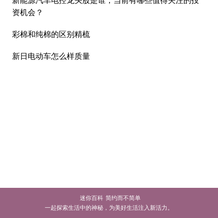
资机会？
彩棉和纯棉的区别精梳
新日电动车怎么样质量
迷你百科
简约而不简单
一起探索生活中的神秘，为美好生活注入新活力。