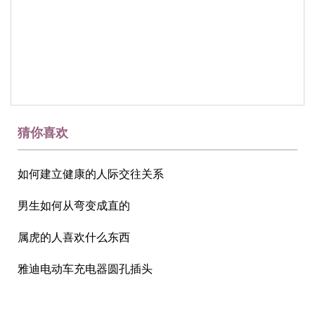
猜你喜欢
如何建立健康的人际交往关系
男生如何从弯变成直的
属虎的人喜欢什么东西
雅迪电动车充电器圆孔插头