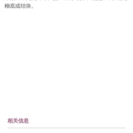
糊底或结块。
相关信息