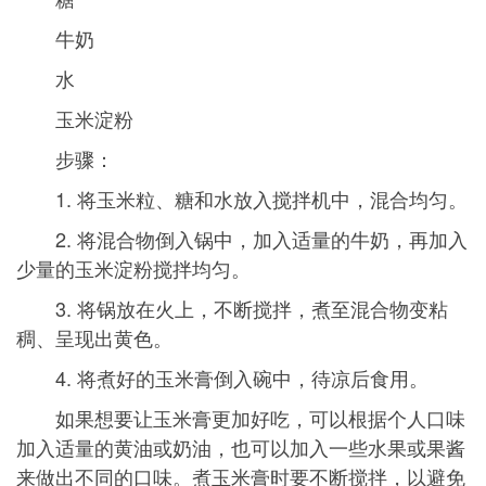
牛奶
水
玉米淀粉
步骤：
1. 将玉米粒、糖和水放入搅拌机中，混合均匀。
2. 将混合物倒入锅中，加入适量的牛奶，再加入
少量的玉米淀粉搅拌均匀。
3. 将锅放在火上，不断搅拌，煮至混合物变粘
稠、呈现出黄色。
4. 将煮好的玉米膏倒入碗中，待凉后食用。
如果想要让玉米膏更加好吃，可以根据个人口味
加入适量的黄油或奶油，也可以加入一些水果或果酱
来做出不同的口味。煮玉米膏时要不断搅拌，以避免