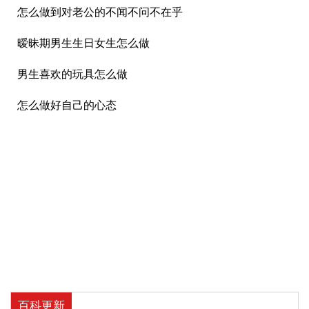
怎么做到对老公的不闻不问不在乎
暧昧期男生生日女生怎么做
男生喜欢的玩具怎么做
怎么做好自己的心态
百科更新