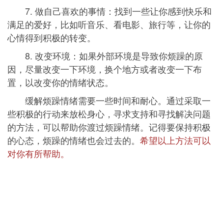
7. 做自己喜欢的事情：找到一些让你感到快乐和
满足的爱好，比如听音乐、看电影、旅行等，让你的
心情得到积极的转变。
8. 改变环境：如果外部环境是导致你烦躁的原
因，尽量改变一下环境，换个地方或者改变一下布
置，以改变你的情绪状态。
缓解烦躁情绪需要一些时间和耐心。通过采取一
些积极的行动来放松身心，寻求支持和寻找解决问题
的方法，可以帮助你渡过烦躁情绪。记得要保持积极
的心态，烦躁的情绪也会过去的。
希望以上方法可以
对你有所帮助。