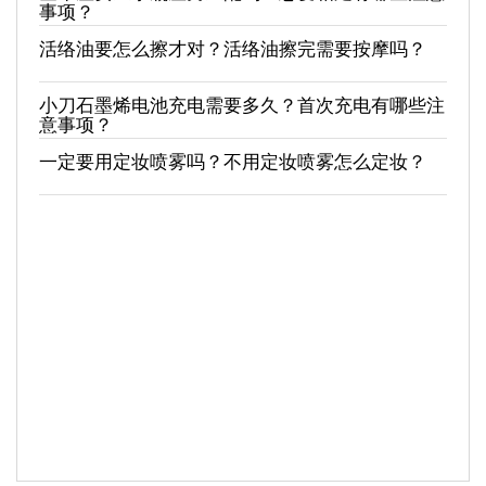
事项？
活络油要怎么擦才对？活络油擦完需要按摩吗？
小刀石墨烯电池充电需要多久？首次充电有哪些注
意事项？
一定要用定妆喷雾吗？不用定妆喷雾怎么定妆？