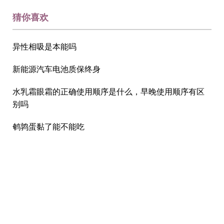
猜你喜欢
异性相吸是本能吗
新能源汽车电池质保终身
水乳霜眼霜的正确使用顺序是什么，早晚使用顺序有区
别吗
鹌鹑蛋黏了能不能吃