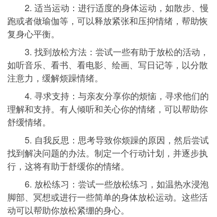
2. 适当运动：进行适度的身体运动，如散步、慢
跑或者做瑜伽等，可以释放紧张和压抑情绪，帮助恢
复身心平衡。
3. 找到放松方法：尝试一些有助于放松的活动，
如听音乐、看书、看电影、绘画、写日记等，以分散
注意力，缓解烦躁情绪。
4. 寻求支持：与亲友分享你的烦恼，寻求他们的
理解和支持。有人倾听和关心你的情绪，可以帮助你
舒缓情绪。
5. 自我反思：思考导致你烦躁的原因，然后尝试
找到解决问题的办法。制定一个行动计划，并逐步执
行，这将有助于舒缓你的情绪。
6. 放松练习：尝试一些放松练习，如温热水浸泡
脚部、冥想或进行一些简单的身体放松运动。这些活
动可以帮助你放松紧绷的身心。