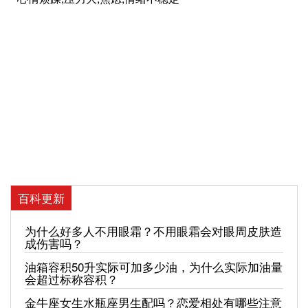
百科更新
为什么好多人不用眼霜？不用眼霜会对眼周皮肤造
成伤害吗？
油箱容积50升实际可加多少油，为什么实际加油量
会超过标称容积？
金牛座女生水瓶座男生配吗？恋爱相处有哪些注意