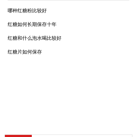
哪种红糖粉比较好
红糖如何长期保存十年
红糖和什么泡水喝比较好
红糖片如何保存