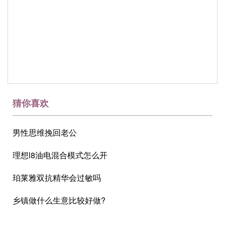
猜你喜欢
男性思维挽回老公
理想l8油电混合模式怎么开
珀莱雅双抗精华会过敏吗
乡镇做什么生意比较好做?