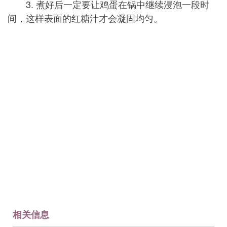
3. 煮好后一定要让鸡蛋在锅中继续浸泡一段时
间，这样表面的红糖汁才会凝固均匀。
相关信息