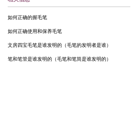
如何正确的握毛笔
如何正确使用和保养毛笔
文房四宝毛笔是谁发明的（毛笔的发明者是谁）
笔和笔管是谁发明的（毛笔和笔筒是谁发明的）