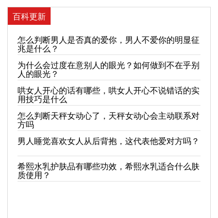
百科更新
怎么判断男人是否真的爱你，男人不爱你的明显征
兆是什么？
为什么会过度在意别人的眼光？如何做到不在乎别
人的眼光？
哄女人开心的话有哪些，哄女人开心不说错话的实
用技巧是什么
怎么判断天秤女动心了，天秤女动心会主动联系对
方吗
男人睡觉喜欢女人从后背抱，这代表他爱对方吗？
希熙水乳护肤品有哪些功效，希熙水乳适合什么肤
质使用？