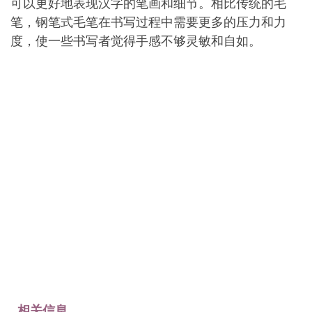
可以更好地表现汉字的笔画和细节。相比传统的毛
笔，钢笔式毛笔在书写过程中需要更多的压力和力
度，使一些书写者觉得手感不够灵敏和自如。
相关信息