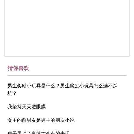
猜你喜欢
男生奖励小玩具是什么？男生奖励小玩具怎么选不踩
坑？
我坚持天天敷眼膜
女主的前男友是男主的朋友小说
狮子男动了真情才会有的表现