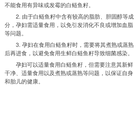
不能食用有异味或发霉的白鲢鱼籽。
2. 由于白鲢鱼籽中含有较高的脂肪、胆固醇等成
分，孕妇需适量食用，以免引发消化不良或增加血脂
等问题。
3. 孕妇在食用白鲢鱼籽时，需要将其煮熟或蒸熟
后再进食，以避免食用生鲜白鲢鱼籽导致细菌感染。
孕妇可以适量食用白鲢鱼籽，但需要注意其新鲜
干净、适量食用以及煮熟或蒸熟等问题，以保证自身
和胎儿的健康。