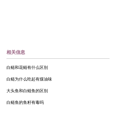
相关信息
白鲢和花鲢有什么区别
白鲢为什么吃起有煤油味
大头鱼和白鲢鱼的区别
白鲢鱼的鱼籽有毒吗