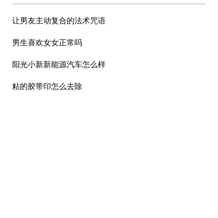
让男友主动复合的法术咒语
男生喜欢女女正常吗
阳光小新新能源汽车怎么样
粘的胶带印怎么去除