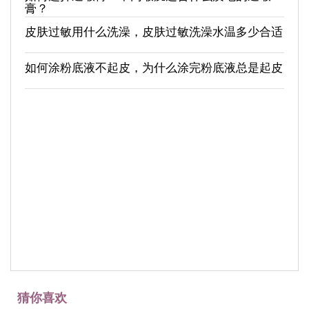
膏？
皮肤过敏用什么洗澡，皮肤过敏洗澡水温多少合适
如何涂粉底液不起皮，为什么涂完粉底液总是起皮
猜你喜欢