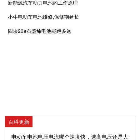
新能源汽车动力电池的工作原理
小牛电动车电池维修,保修期延长
四块20a石墨烯电池能跑多远
百科更新
电动车电池电压电流哪个速度快，选高电压还是大