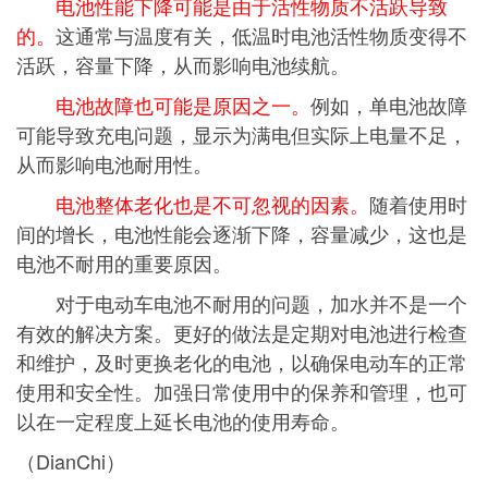
电池性能下降可能是由于活性物质不活跃导致
的。
这通常与温度有关，低温时电池活性物质变得不
活跃，容量下降，从而影响电池续航。
电池故障也可能是原因之一。
例如，单电池故障
可能导致充电问题，显示为满电但实际上电量不足，
从而影响电池耐用性。
电池整体老化也是不可忽视的因素。
随着使用时
间的增长，电池性能会逐渐下降，容量减少，这也是
电池不耐用的重要原因。
对于电动车电池不耐用的问题，加水并不是一个
有效的解决方案。更好的做法是定期对电池进行检查
和维护，及时更换老化的电池，以确保电动车的正常
使用和安全性。加强日常使用中的保养和管理，也可
以在一定程度上延长电池的使用寿命。
（DianChi）