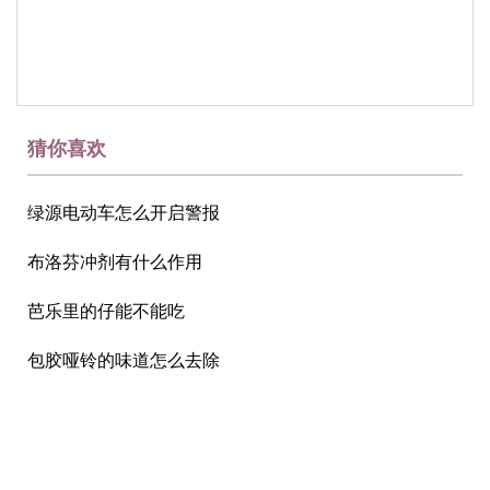
猜你喜欢
绿源电动车怎么开启警报
布洛芬冲剂有什么作用
芭乐里的仔能不能吃
包胶哑铃的味道怎么去除