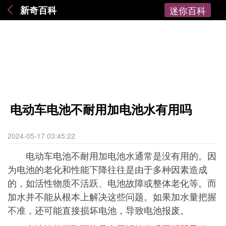
新奇百科
迷你百科
电动车电池不耐用加电池水有用吗
2024-05-17 03:45:22
电动车电池不耐用加电池水通常是没有用的。因
为电池的老化和性能下降往往是由于多种因素造成
的，如活性物质不活跃、电池故障或整体老化等。而
加水并不能从根本上解决这些问题。如果加水量把握
不准，还可能直接损坏电池，导致电池报废。