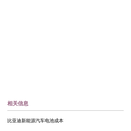
相关信息
比亚迪新能源汽车电池成本