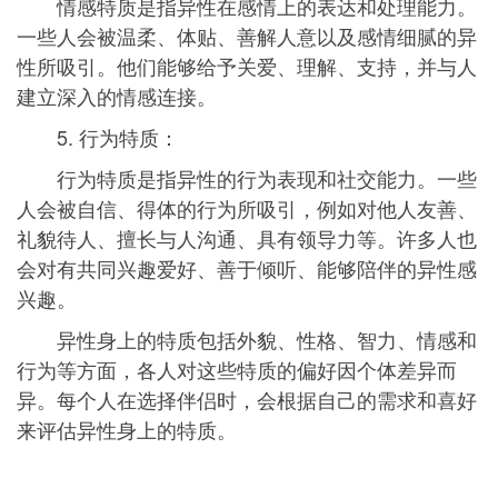
情感特质是指异性在感情上的表达和处理能力。
一些人会被温柔、体贴、善解人意以及感情细腻的异
性所吸引。他们能够给予关爱、理解、支持，并与人
建立深入的情感连接。
5. 行为特质：
行为特质是指异性的行为表现和社交能力。一些
人会被自信、得体的行为所吸引，例如对他人友善、
礼貌待人、擅长与人沟通、具有领导力等。许多人也
会对有共同兴趣爱好、善于倾听、能够陪伴的异性感
兴趣。
异性身上的特质包括外貌、性格、智力、情感和
行为等方面，各人对这些特质的偏好因个体差异而
异。每个人在选择伴侣时，会根据自己的需求和喜好
来评估异性身上的特质。